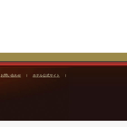
お問い合わせ
ホテル公式サイト