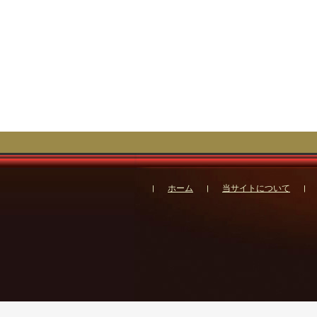
ホーム
当サイトについて