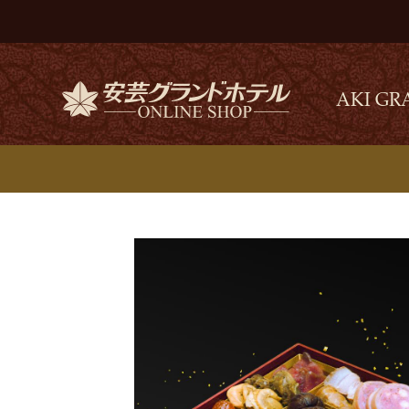
AKI GR