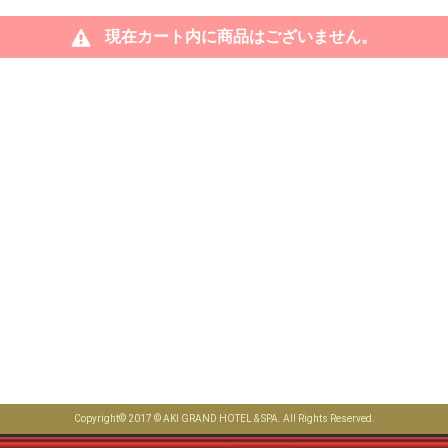
現在カート内に商品はございません。
Copyright© 2017 © AKI GRAND HOTEL & SPA. All Rights Reserved.