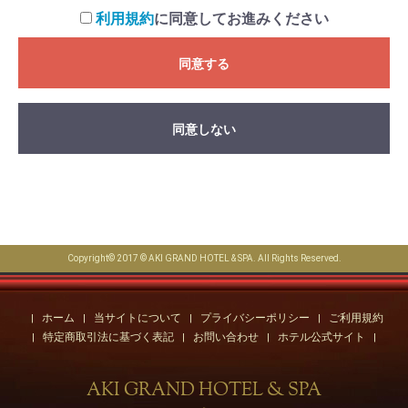
利用規約
に同意してお進みください
同意する
同意しない
Copyright© 2017 © AKI GRAND HOTEL & SPA. All Rights Reserved.
ホーム
当サイトについて
プライバシーポリシー
ご利用規約
特定商取引法に基づく表記
お問い合わせ
ホテル公式サイト
AKI GRAND HOTEL & SPA