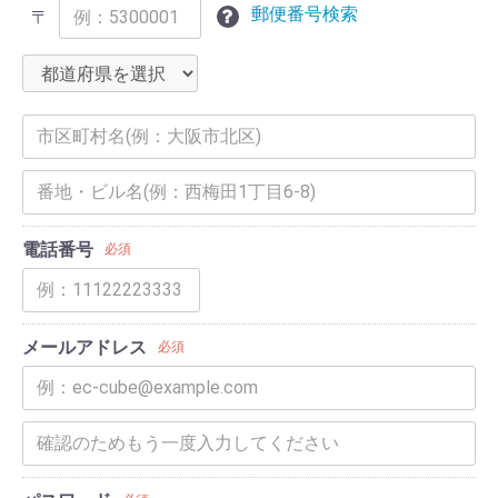
郵便番号検索
〒
電話番号
必須
メールアドレス
必須